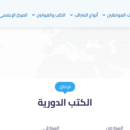
 المواطنين
أنواع الضرائب
الكتب والقوانين
المركز الإعلامي
الوثائق
الكتب الدورية
السنة من
السنة إلي