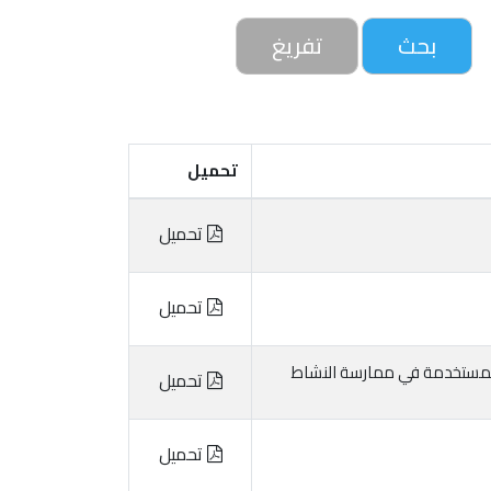
تحميل
تحميل
تحميل
تحميل
تحميل