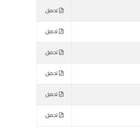
تحميل
تحميل
تحميل
تحميل
تحميل
تحميل