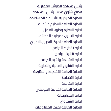
رئيس مصلحة الضرائب العقارية
قطاع شئون مكتب رئيس المصلحة
الادارة المركزية للأنشظة المساعدة
الادارة العامة للتنظيم والأدارة
ادارة التنظيم وطرق العمل
ادارة الترتيب وموازنة الوظائف
الادارة العامة لمركز التدريب الادراي
اداره تخطيط البرامج
اداره تنفيذ البرامج
اداره المتابعة وتقيم البرامج
اداره الشئون المالية والأدارية
الادارة العامة للتخطيط والمتابعة
ادارة التخطيط
ادارة المتابعة
الادارة العامة لخدمة الموطنين
اداره المعلومات
اداره الشكاوي
الادارة العامة لمركز المعلومات