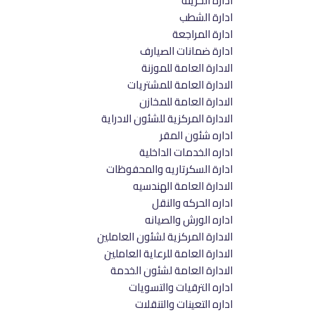
ادارة الخزينة
ادارة الشطب
ادارة المراجعة
ادارة ضمانات الصيارف
الادارة العامة للموزنة
الادارة العامة للمشتريات
الادارة العامة للمخازن
الادارة المركزية للشئون الادراية
اداره شئون المقر
اداره الخدمات الداخلية
ادارة السكرتاريه والمحفوظات
الادارة العامة الهندسيه
اداره الحركه والنقل
اداره الورش والصيانه
الادارة المركزية لشئون العاملين
الادارة العامة للرعاية العاملين
الادارة العامة لشئون الخدمة
اداره الترقيات والتسويات
اداره التعينات والتنقلات