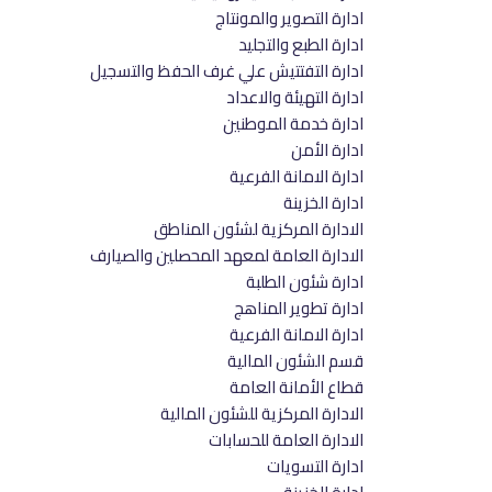
ادارة التصوير والمونتاج
ادارة الطبع والتجليد
ادارة التفتتيش علي غرف الحفظ والتسجيل
ادارة التهيئة والاعداد
ادارة خدمة الموطنين
ادارة الأمن
ادارة الامانة الفرعية
ادارة الخزينة
الادارة المركزية لشئون المناطق
الادارة العامة لمعهد المحصلين والصيارف
ادارة شئون الطلبة
ادارة تطوير المناهج
ادارة الامانة الفرعية
قسم الشئون المالية
قطاع الأمانة العامة
الادارة المركزية للشئون المالية
الادارة العامة للحسابات
ادارة التسويات