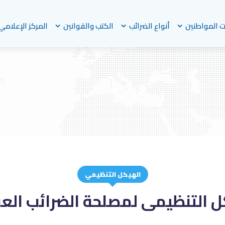
 المواطنين
أنواع الضرائب
الكتب والقوانين
المركز الإعلامي
الهيكل التنظيمي
ل التنظيمى لمصلحة الضرائب العق