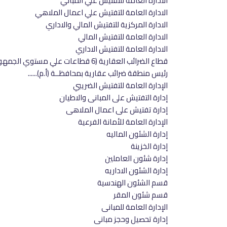
الادارة العامة للتفتيش علي المباني
الادارة العامة للتفتيش علي اعمال الملاهي
الادارة المركزية للتفتيش المالي والاداري
الادارة العامة للتفتيش المالي
الادارة العامة للتفتيش الاداري
قطاع الضرائب العقارية (6 قطاعات علي مستوي الجمهورية)
رئيس منطقة ضرائب عقارية بمحافظــة (أ.م)......
الإدارة العامة للتفتيش الضريبي
إدارة التفتيش على المبانى والاطيان
إدارة تفتيش على اعمال الملاهى
الإدارة العامة للأمانة الفرعية
إدارة الشئون الماليه
إدارة الخزينة
إدارة شئون العاملين
إدارة الشئون الاداريه
قسم الشئون الهندسية
قسم شئون المقر
الإدارة العامة للمبانى
إدارة تحصيل وحجز مبانى