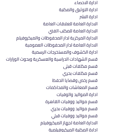
ادارة الاحصاء
ادارة التوثيق والمكتبة
ادارة النشر
الادارة العامة للعلاقات العامة
الادارة العامة للمكتب الفني
الادارة المركزية لدار المحفوظات والميكروفيلم
الادارة العامة لدار المحفوظات العمومية
ادارة الكشوف والمستخرجات الرسمية
قسم الشهادات الدراسية والعسكرية وبحوث الوزارات
قسم مكلفات قبلى
قسم مكلفات بحري
قسم رخص وقضايا الحفظ
قسم المعاشات والمحاكمات
ادارة المواليد والوفيات
قسم مواليد ووفيات القاهرة
قسم مواليد ووفيات بحري
قسم مواليد ووفيات قبلي
الادارة العامة لجهاز الميكروفيلم
ادارة المكتبة الميكروفيلمية