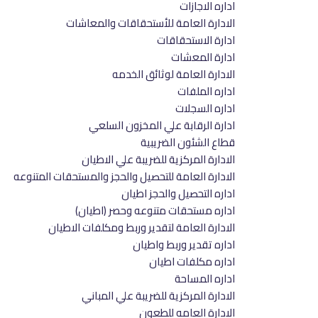
اداره الاجازات
الادارة العامة للأستحقاقات والمعاشات
ادارة الاستحقاقات
ادارة المعشات
الادارة العامة لوثائق الخدمه
اداره الملفات
اداره السجلات
ادارة الرقابة علي المخزون السلعي
قطاع الشئون الضريبية
الادارة المركزية للضريبة علي الاطيان
الادارة العامة للتحصيل والحجز والمستحقات المتنوعه
اداره التحصيل والحجز اطيان
اداره مستحقات متنوعه وحصر (اطيان)
الادارة العامة لتقدير وربط ومكلفات الاطيان
اداره تقدير وربط واطيان
اداره مكلفات اطيان
اداره المساحة
الادارة المركزية للضريبة علي المباني
الادارة العامه للطعون