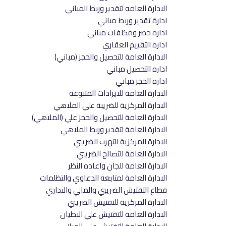
الادارة العامه لتقدير وربط المباني
ادارة تقدير وربط مباني
اداره حصر ومكلفات مباني
اداره التقييم العقاري
الادارة العامة للتحصيل والحجز (مباني)
اداره التحصيل مباني
اداره الحجز مباني
الادارة العامة للايرادات المتنوعة
الادارة المركزية للضريبة علي الملاهي
الادارة العامة للتحصيل والحجز علي (الملاهي)
الادارة العامة لتقدير وربط الملاهي
الادارة المركزية للتهرب الضريبي
الادارة العامة للتصالح الضريبي
الادارة العامة للجان واعاده النظر
الادارة العامة لمتابعه الدعاوي والتظلمات
قطاع التفتيش الضريبي والمالي والاداري
الادارة المركزية للتفتيش الضريبي
الادارة العامة للتفتيش علي الاطيان