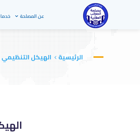
عن المصلحة
خدمات
الرئيسية
الهيكل التنظيمي
الهيك