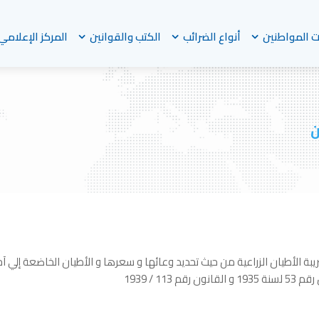
 المواطنين
أنواع الضرائب
الكتب والقوانين
المركز الإعلامي
ن
ريبة الأطيان الزراعية من حيث تحديد وعائها و سعرها و الأطيان الخاضعة إلي آخ
11 / 1939