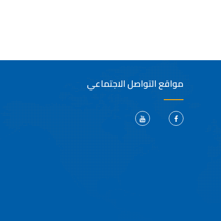
مواقع التواصل الاجتماعي