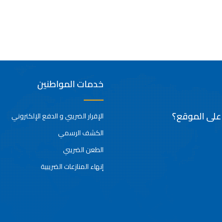
خدمات المواطنين
 على الموقع؟
الإقرار الضريبي و الدفع الإلكتروني
الكشف الرسمي
الطعن الضريبي
إنهاء المنازعات الضريبية