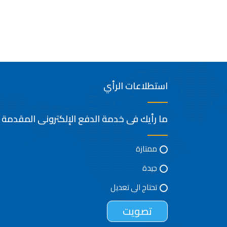
استطلاعات الرأي
ما رأيك فى خدمة الدفع الإلكترونى المقدمة
ممتازة
جيدة
تحتاج الى تعديل