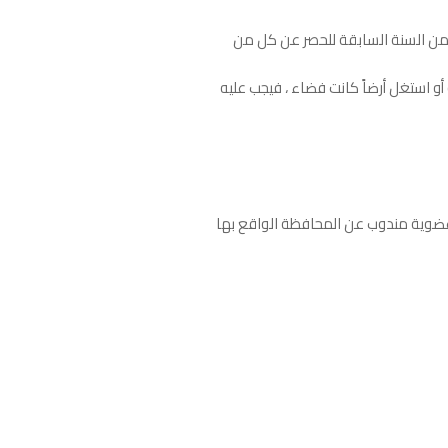
 من السنة السابقة للحصر عن كل من
أو استغل أرضاً كانت فضاء ، فيجب عليه
 وعضوية مندوب عن المحافظة الواقع بها