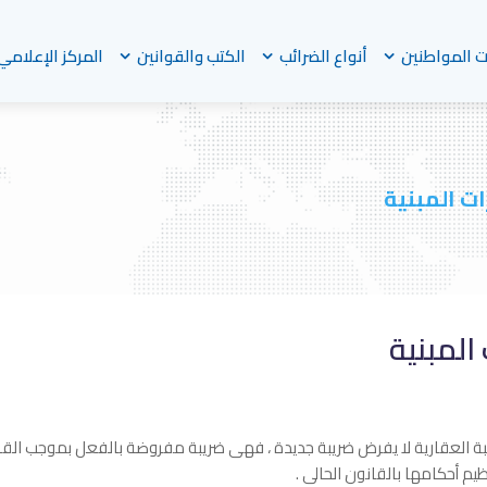
 المواطنين
أنواع الضرائب
الكتب والقوانين
المركز الإعلامي
ات المبنية
المبنية
نظيم أحكامها بالقانون الحالى .