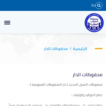
En
الرئيسية
محفوظات الدار
محفوظات الدار
محفوظات المبنى الحديث ( دار المحفوظات العمومية ) :
دفاتر المواليد والوفيات :
دفاتر تحتوى على جميع المواليد والوفيات على مستوى الجمهورية .ويبدأ