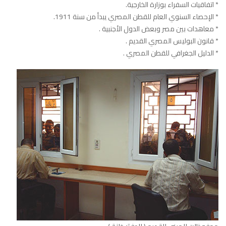
* اتفاقيات السفراء بوزارة الخارجية.
* الإحصاء السنوي العام للقطن المصري يبدأ من سنة 1911.
* معاهدات بين مصر وبعض الدول الأجنبية .
* قانون البوليس المصري القديم .
* الدليل الجغرافي للقطن المصري .