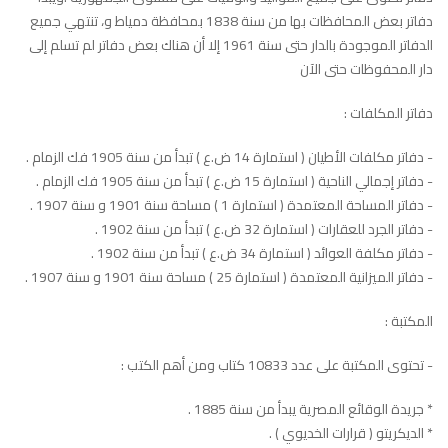
دفاتر بعض المحافظات بها من سنة 1838 بمحافظة دمياط و، تنتهي جميع
الدفاتر الموجودة بالدار حتى سنة 1961 إلا أن هناك بعض دفاتر لم تسلم إلى
دار المحفوظات حتى الآن
دفاتر المكلفات :
- دفاتر مكلفات الأطيان ( استمارة 14 ض.ع ) تبدأ من سنة 1905 فك الزمام .
- دفاتر إجمالي الناحية ( استمارة 15 ض.ع ) تبدأ من سنة 1905 فك الزمام .
- دفاتر المساحة المعتمدة ( استمارة 1 ) مساحة سنة 1901 و سنة 1907 .
- دفاتر الجرد للعقارات ( استمارة 32 ض.ع ) تبدأ من سنة 1902 .
- دفاتر مكلفة العوائد ( استمارة 34 ض.ع ) تبدأ من سنة 1902 .
- دفاتر الميزانية المعتمدة ( استمارة 25 ) مساحة سنة 1901 و سنة 1907 .
المكتبة :
- تحتوى المكتبة على عدد 10833 كتاب ومن أهم الكتب :
* جريدة الوقائع المصرية يبدأ من سنة 1885 .
* الديكريتو ( قرارات الخديوي ) .