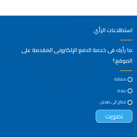
استطلاعات الرأي
ما رأيك فى خدمة الدفع الإلكترونى المقدمة على
الموقع؟
ممتازة
جيدة
تحتاج الى تعديل