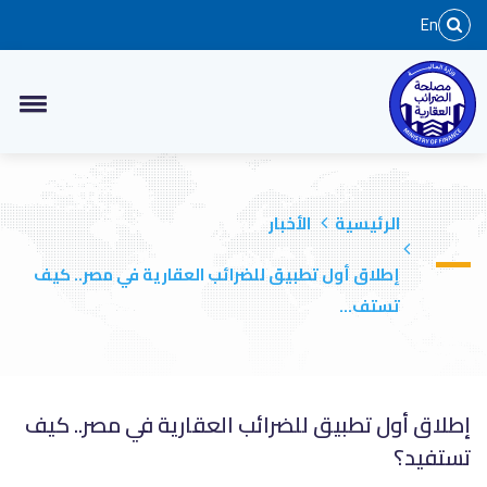
En
الرئيسية
الأخبار
إطلاق أول تطبيق للضرائب العقارية في مصر.. كيف
تستف...
إطلاق أول تطبيق للضرائب العقارية في مصر.. كيف
تستفيد؟