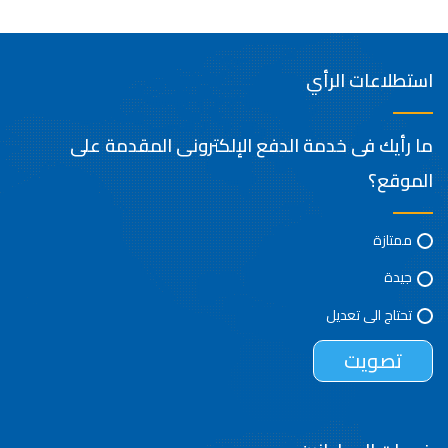
استطلاعات الرأي
ما رأيك فى خدمة الدفع الإلكترونى المقدمة على
الموقع؟
ممتازة
جيدة
تحتاج الى تعديل