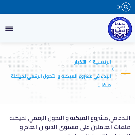
En
الرئيسية
الأخبار
البدء في مشروع الميكنة و التحول الرقمي لميكنة
ملفا...
البدء في مشروع الميكنة و التحول الرقمي لميكنة
ملفات العاملين على مستوى الديوان العام و