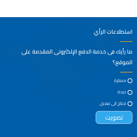
استطلاعات الرأي
ما رأيك فى خدمة الدفع الإلكترونى المقدمة على
الموقع؟
ممتازة
جيدة
تحتاج الى تعديل