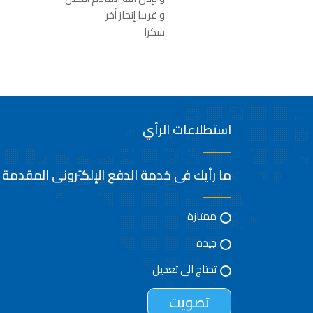
و قريبا إنجاز أخر
شكرا
استطلاعات الرأي
ما رأيك فى خدمة الدفع الإلكترونى المقدمة
ممتازة
جيدة
تحتاج الى تعديل