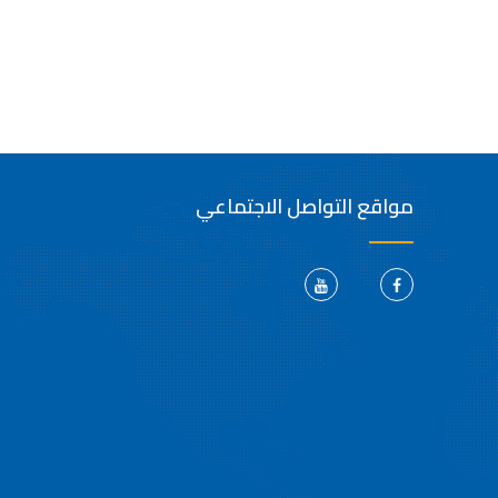
مواقع التواصل الاجتماعي