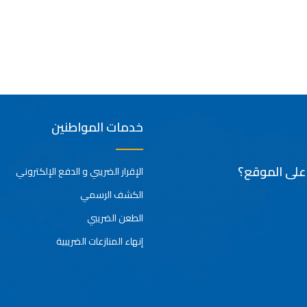
خدمات المواطنين
 على الموقع؟
الإقرار الضريبي و الدفع الإلكتروني
الكشف الرسمي
الطعن الضريبي
إنهاء المنازعات الضريبية