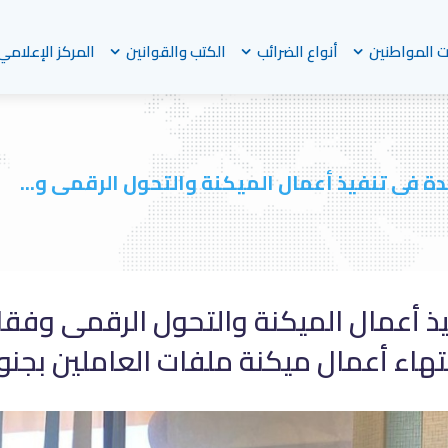
 المواطنين
أنواع الضرائب
الكتب والقوانين
المركز الإعلامي
 فى تنفيذ أعمال الميكنة والتحول الرقمى و...
 أعمال الميكنة والتحول الرقمى وفقا 