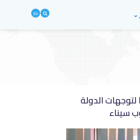
En
لتوجهات الدولة