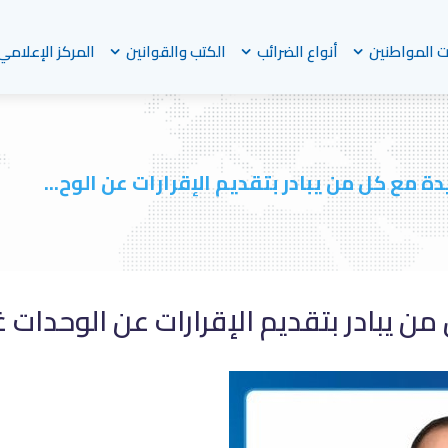
 المواطنين
أنواع الضرائب
الكتب والقوانين
المركز الإعلامي
 مع كل من يبادر بتقديم الإقرارات عن الوح...
 يبادر بتقديم الإقرارات عن الوحدات غ