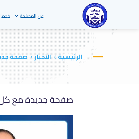
عن المصلحة
خدمات
الرئيسية
الأخبار
صفحة جديدة
صفحة جديدة مع كل من