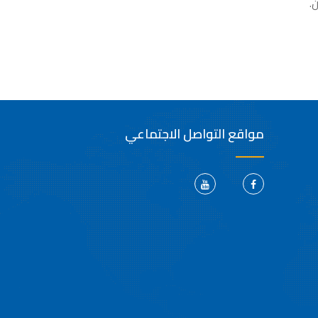
ن
.
مواقع التواصل الاجتماعي