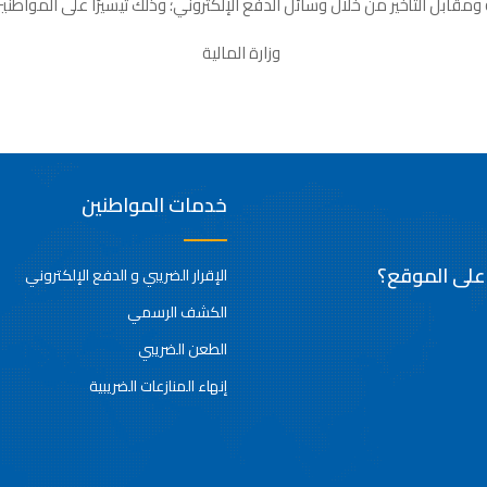
مقابل التأخير من خلال وسائل الدفع الإلكتروني؛ وذلك تيسيرًا على المواطني
لمالية
خدمات المواطنين
 على الموقع؟
الإقرار الضريبي و الدفع الإلكتروني
الكشف الرسمي
الطعن الضريبي
إنهاء المنازعات الضريبية