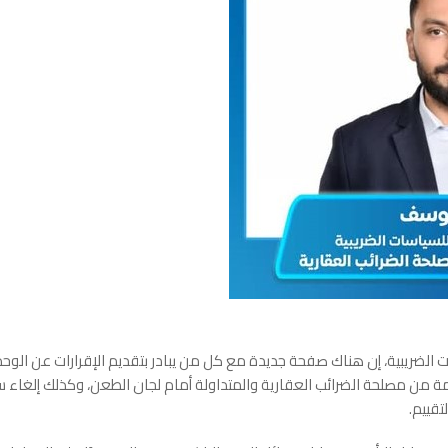
الضريبية، إن هناك صفحة جديدة مع كل من يبادر بتقديم الإقرارات عن الوحد
مة من مصلحة الضرائب العقارية والمتداولة أمام لجان الطعن، وكذلك إلغاء 
تقييم
.