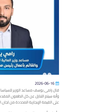
2026-06-16
قال رامى يوسف مساعد الوزير للسياسات 
وأنه سيتم التنازل عن كل الطعون المقد
على القيمة الإيجارية المحددة من لجان ال