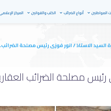
 المواطنين
أنواع الضرائب
الكتب والقوانين
المركز الإعلامي
ة السيد الاستاذ / انور فوزى رئيس مصلحة الضرائب..
زى رئيس مصلحة الضرائب العقار