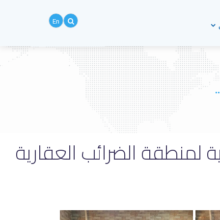
En
.
ية لمنطقة الضرائب العقارية